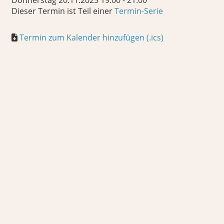
Donnerstag 20.11.2025 19:00 - 21:00
Dieser Termin ist Teil einer
Termin-Serie
Termin zum Kalender hinzufügen (.ics)